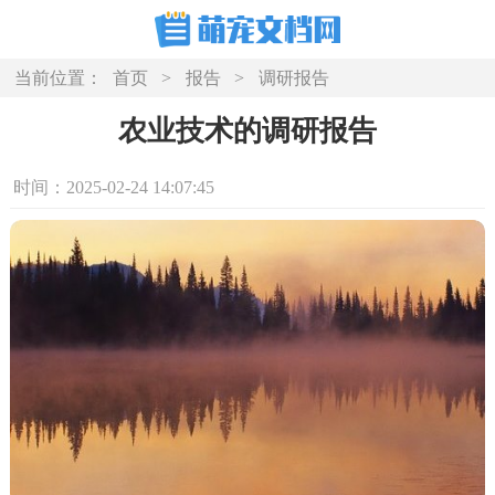
当前位置：
首页
>
报告
>
调研报告
农业技术的调研报告
时间：2025-02-24 14:07:45