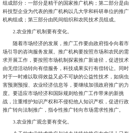
组成部分：一部分是精干的国家推广机构；第二部分是由
科技型企业为代表的推广机构以几大学和科研单位的推广
机构组成；第三部分由民间组织和农民技术员组成。
2.农业推广机制要有变化。
随着市场经济的发展，推广工作要由政府指令向着市
场引导的咨询服务发展。推广机构要按照市场和农民的需
求开展工作，要按照市场机制探索推广新途径，促进技术
由无偿活动转向有偿服务，科技成果实行有偿转让。同时
对于一时难以取得效益又必不可缺的公益性技术，如病虫
害预测预报、农业经济信息等，要继续加强政府推广的力
度。要适应市场经济和国际规则给推广工作带来的新挑
战，注重维护知识产权和不侵犯他人知识产权，促进行政
推广转向法制推广，指令性推广转向市场需求性推广。
3.农业推广观念要有变化。