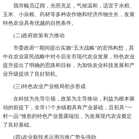
我市幅员辽阔，光照充足，气候温和，适宜于水稻、
玉米、小杂粮、药材等多种农作物和经济作物生长，发展
特色农业具有优越的自然条件。
(二)政府政策有力推动
市委政府“”期间提出实施“五大战略”的宏伟构想，其
中在农业富民战略中对今后全市现代农业发展，特色农业
提升提出了明确的思路和目标，为加快农业科技发展和产
业升级提供了良好契机。
(三)特色农业产业格局初步形成
在科技为先导引领，政策为主导推动，利益为根本驱
动的前提下，全市17个乡镇都具有产业基础，且初具“一
村一品”雏形的特色产业显露端倪，为发展现代农业奠定
了良好基础。
(四)农业新技术运用与推广势头强劲