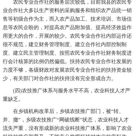
农民专业合作社的服务层次较低，目前我县的农民专
业合作社大多以生产资料的采购服务和组织农产品统一销
售等初级合作为主，而入农产品加工、技术培训、市场信
息等农民企盼的，对提高农产品附加值、提高经济效益作
用更大的合作，开展的较少。农民专业合作社内部运作还
很不规范，建立财务管理制度、建立合作社内部控制制
度、建立民主管理制度、按照农民专业合作社财务制度进
行会计核算的比例仍然偏低。扶持农民专业合作社发展的
力度不够，各级财政对发展农民专业合作社的扶持资金较
少，有关部门对合作社的扶持没有完全形成合力。
(四)农技推广体系与服务水平不高，农业科技人才严
重缺乏。
在乡镇机构改革后，乡镇农技推广部门，被“转、
并、撤”，乡级农技推广“网破线断”状态，农业科技人才
流失严重，没有形成新的农业科技推广体系，影响了农业