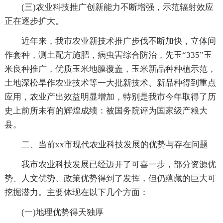
(三)农业科技推广创新能力不断增强，示范辐射效应
正在逐步扩大。
近年来，我市农业新技术推广步伐不断加快，立体间
作套种，测土配方施肥，病虫害综合防治，先玉“335”玉
米良种推广，优质玉米地膜覆盖，玉米新品种种植示范，
土地深松旱作农业技术等一大批新技术、新品种得到重点
应用，农业产出效益明显增加，特别是我市今年取得了历
史上前所未有的辉煌成绩：被国务院评为国家级产粮大
县。
二、当前xx市现代农业科技发展的优势与存在问题
我市农业科技发展已经迈开了可喜一步，部分资源优
势、人文优势、政策优势得到了发挥，但仍蕴藏的巨大可
挖掘潜力。主要体现在以下几个方面：
(一)地理优势得天独厚