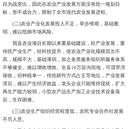
自为战突出，因此在农业产业发展方面没有统一规划目
标，形不成合力，限制了全市现代农业发展进程。
(二)农业产业化发展投入不足，举步维艰，基础脆
弱，难以抵御市场风险。
我县农业项目长期以来重基础建设，轻产业发展，重
传统产业生产，轻科技提升，使农业产业化规模层次不
高，规模不大，基础薄弱，加之各类服务组织和服务体系
不够健全。难以增收增效。全县10万亩沟坝地，可谓旱涝
保收，但种植单一，传统耕作方式占主导地位，产业发展
滞后，难以产生经济效益，龙头企业只能维持现状，扩大
再生产能力较弱，小型农产品生产加工企业技术设备落
后，生存困难。
(三)农业生产组织经营程度低，农民专业合作社发展
不尽人意。