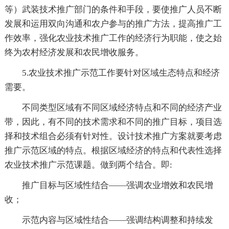
等）武装技术推广部门的条件和手段，要使推广人员不断
发展和运用双向沟通和农户参与的推广方法，提高推广工
作效率，强化农业技术推广工作的经济行为职能，使之始
终为农村经济发展和农民增收服务。
5.农业技术推广示范工作要针对区域生态特点和经济
需要。
不同类型区域有不同区域经济特点和不同的经济产业
带，因此，有不同的技术需求和不同的推广目标，项目选
择和技术组合必须有针对性。设计技术推广方案就要考虑
推广示范区域的特点。根据区域经济的特点和代表性选择
农业技术推广示范课题。做到两个结合。即:
推广目标与区域性结合——强调农业增效和农民增
收；
示范内容与区域性结合——强调结构调整和持续发