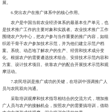
展。
6.突出农户在推广体系中的核心作用。
农户是中国当前农业经济体系的最基本生产单元，也
是技术推广工作的主要对象和实践者。农业技术推广工作
围绕农户为中心，把农户参与当作重要的推广内容，如组
织若干骨干农户参加技术示范，并为他们建立示范户档
案。系统、动态地了解农户的生产、经营和技术成分变
化。根据农户的需要遴选技术组合、安排技术示范内容和
方案、设计技术项目。依靠农户的配合开展技术示范和观
摩活动。
7.农民培训是推广成功的关键，在培训中强调推广人
员与农民双向沟通。
采取培训观摩和技术指导相结合的交流方式，增加推
广人员与农户的接触机会，按照农户的需要搞培训，借助