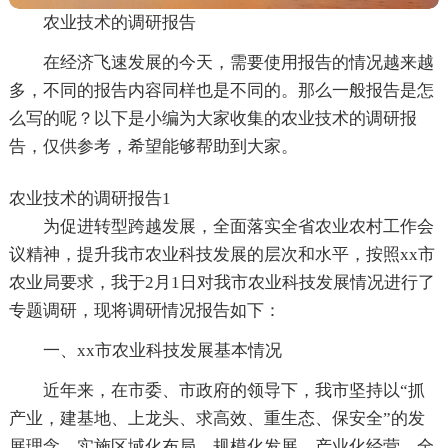
农业技术的调研报告
在经济飞速发展的今天，需要使用报告的情况越来越
多，不同的报告内容同样也是不同的。那么一般报告是怎
么写的呢？以下是小编为大家收集的农业技术的调研报
告，仅供参考，希望能够帮助到大家。
农业技术的调研报告1
为促进转型跨越发展，全面落实全省农业农村工作会
议精神，提升我市农业科技发展的层次和水平，按照xx市
农业局要求，我于2月1日对我市农业科技发展情况进行了
专题调研，现将调研情况报告如下：
一、xx市农业科技发展基本情况
近年来，在市委、市政府的领导下，我市坚持以“抓
产业，建基地、上龙头、求高效、重生态、保安全”的发
展理念，实施区域化布局，规模化发展，产业化经营，全