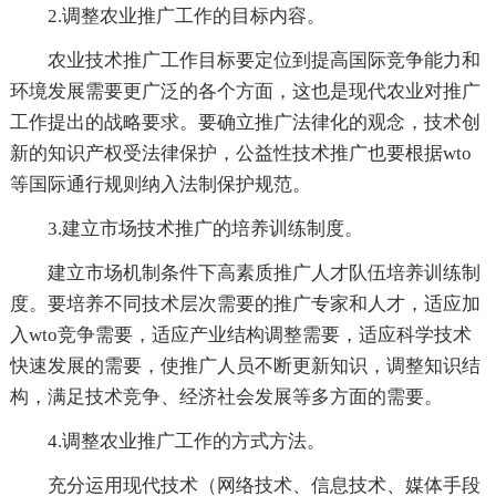
2.调整农业推广工作的目标内容。
农业技术推广工作目标要定位到提高国际竞争能力和
环境发展需要更广泛的各个方面，这也是现代农业对推广
工作提出的战略要求。要确立推广法律化的观念，技术创
新的知识产权受法律保护，公益性技术推广也要根据wto
等国际通行规则纳入法制保护规范。
3.建立市场技术推广的培养训练制度。
建立市场机制条件下高素质推广人才队伍培养训练制
度。要培养不同技术层次需要的推广专家和人才，适应加
入wto竞争需要，适应产业结构调整需要，适应科学技术
快速发展的需要，使推广人员不断更新知识，调整知识结
构，满足技术竞争、经济社会发展等多方面的需要。
4.调整农业推广工作的方式方法。
充分运用现代技术（网络技术、信息技术、媒体手段