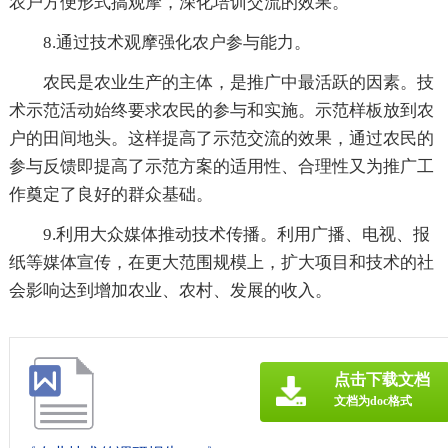
农户方便形式搞观摩，深化培训交流的效果。
8.通过技术观摩强化农户参与能力。
农民是农业生产的主体，是推广中最活跃的因素。技
术示范活动始终要求农民的参与和实施。示范样板放到农
户的田间地头。这样提高了示范交流的效果，通过农民的
参与反馈即提高了示范方案的适用性、合理性又为推广工
作奠定了良好的群众基础。
9.利用大众媒体推动技术传播。利用广播、电视、报
纸等媒体宣传，在更大范围规模上，扩大项目和技术的社
会影响达到增加农业、农村、发展的收入。
点击下载文档
文档为doc格式