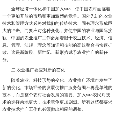
全球经济一体化和中国加入wto，使中国农村面临着
一个更加开放的市场和更加激烈的竞争。国外先进的农业
技术和管理方式必将对我们的传统技术、固有理念形成巨
大的冲击。而要应对这种变化，并使中国的农业与国际接
轨，中国的农业推广工作必须着眼于农业技术、经济、信
息、管理、法规、理念等知识和技能的高效整合与快速扩
散。这是新阶段、新世纪、新形势赋予农业推广的新任
务。
二.农业推广要应对新的变化
随着农业、科技形势的变化、农业推广环境也发生了
新的变化。市场经济的发展使推广服务范围不再是单纯的
技术，而是整个农村社会发展的需要。加入wto农民对技
术的选择余地更大，技术竞争更加剧烈。所有这些都要求
农业技术推广工作也必须做出相应的调整。