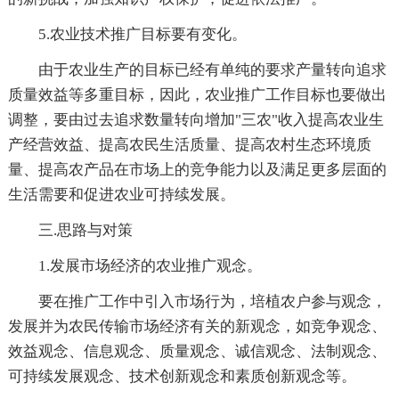
5.农业技术推广目标要有变化。
由于农业生产的目标已经有单纯的要求产量转向追求
质量效益等多重目标，因此，农业推广工作目标也要做出
调整，要由过去追求数量转向增加"三农"收入提高农业生
产经营效益、提高农民生活质量、提高农村生态环境质
量、提高农产品在市场上的竞争能力以及满足更多层面的
生活需要和促进农业可持续发展。
三.思路与对策
1.发展市场经济的农业推广观念。
要在推广工作中引入市场行为，培植农户参与观念，
发展并为农民传输市场经济有关的新观念，如竞争观念、
效益观念、信息观念、质量观念、诚信观念、法制观念、
可持续发展观念、技术创新观念和素质创新观念等。