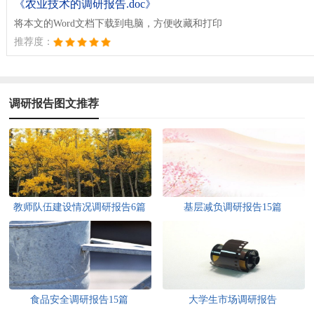
《农业技术的调研报告.doc》
将本文的Word文档下载到电脑，方便收藏和打印
推荐度：
调研报告图文推荐
教师队伍建设情况调研报告6篇
基层减负调研报告15篇
食品安全调研报告15篇
大学生市场调研报告