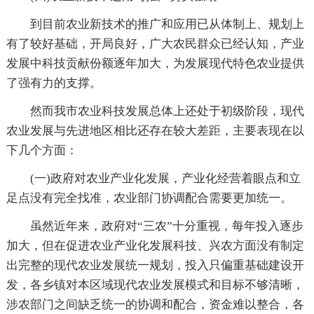
到目前农业新技术的推广和应用已从体制上、规划上
有了较好基础，开局良好，广大农民群众已经认知，产业
发展中科技贡献份额逐年加大，为发展现代特色农业提供
了强有力的支撑。
然而我市农业科技发展总体上还处于初级阶段，现代
农业发展与先进地区相比还存在较大差距，主要表现在以
下几个方面：
(一)政府对农业产业化发展，产业化经营着眼点和立
足点没有完全找准，农业部门协调配合需要更加统一。
虽然近年来，政府对“三农”十分重视，每年投入逐步
加大，但在促进农业产业化发展科技、兴农方面没有制定
出完整的现代农业发展统一规划，投入只偏重基础建设开
发，各乡镇对本区域现代农业发展模式和目标不够清晰，
涉农部门之间缺乏统一的协调和配合，资金难以整合，各