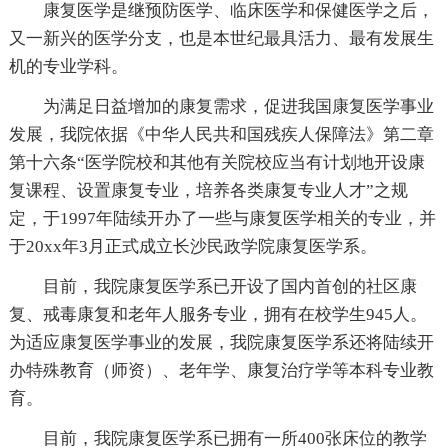
康复医学是继预防医学、临床医学和保健医学之后，
又一新兴的医学分支，也是本世纪最具活力、最有发展生
机的专业学科。
为满足日益增加的康复需求，促进我国康复医学事业
发展，我院依据《中华人民共和国残疾人保障法》第二章
第十六条“医学院校和其他有关院校应当有计划地开设康
复课程、设置康复专业，培养各类康复专业人才”之规
定，于1997年陆续开办了一些与康复医学相关的专业，并
于20xx年3月正式成立长沙民政学院康复医学系。
目前，我院康复医学系已开设了国内首创的社区康
复、戒毒康复和老年人服务专业，拥有在校学生945人。
为适应康复医学事业的发展，我院康复医学系还将陆续开
办特殊教育（师资）、老年学、康复治疗学等本科专业教
育。
目前，我院康复医学系已拥有一所400张床位的教学