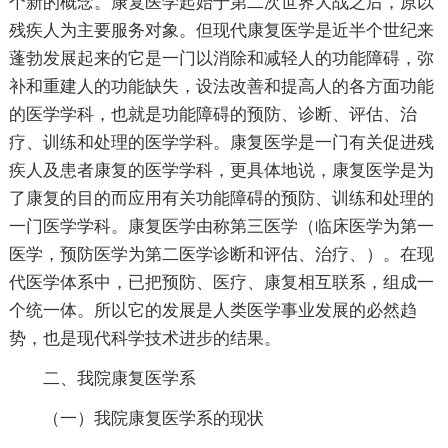
个新的概念。康复医学起始于第二次世界大战之后，原以
残疾人为主要服务对象。但现代康复医学是近半个世纪来
蓬勃发展起来的它是一门以消除和减轻人的功能障碍，弥
补和重建人的功能缺失，设法改善和提高人的各方面功能
的医学学科，也就是功能障碍的预防、诊断、评估、治
疗、训练和处理的医学学科。康复医学是一门有关促进残
疾人及患者康复的医学学科，更具体地说，康复医学是为
了康复的目的而应用有关功能障碍的预防、训练和处理的
一门医学学科。康复医学由称第三医学（临床医学为第一
医学，预防医学为第二医学诊断和评估、治疗、）。在现
代医学体系中，已把预防、医疗、康复相互联系，组成一
个统一体。所以它的发展是人类医学事业发展的必然趋
势，也是现代科学技术进步的结果。
二、我院康复医学系
（一）我院康复医学系的现状