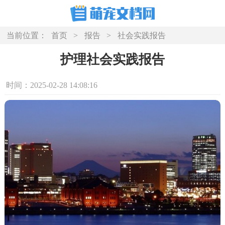
当前位置：
首页
>
报告
>
社会实践报告
护理社会实践报告
时间：2025-02-28 14:08:16