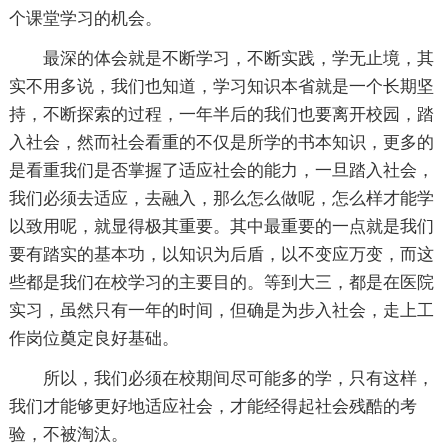
个课堂学习的机会。
最深的体会就是不断学习，不断实践，学无止境，其
实不用多说，我们也知道，学习知识本省就是一个长期坚
持，不断探索的过程，一年半后的我们也要离开校园，踏
入社会，然而社会看重的不仅是所学的书本知识，更多的
是看重我们是否掌握了适应社会的能力，一旦踏入社会，
我们必须去适应，去融入，那么怎么做呢，怎么样才能学
以致用呢，就显得极其重要。其中最重要的一点就是我们
要有踏实的基本功，以知识为后盾，以不变应万变，而这
些都是我们在校学习的主要目的。等到大三，都是在医院
实习，虽然只有一年的时间，但确是为步入社会，走上工
作岗位奠定良好基础。
所以，我们必须在校期间尽可能多的学，只有这样，
我们才能够更好地适应社会，才能经得起社会残酷的考
验，不被淘汰。