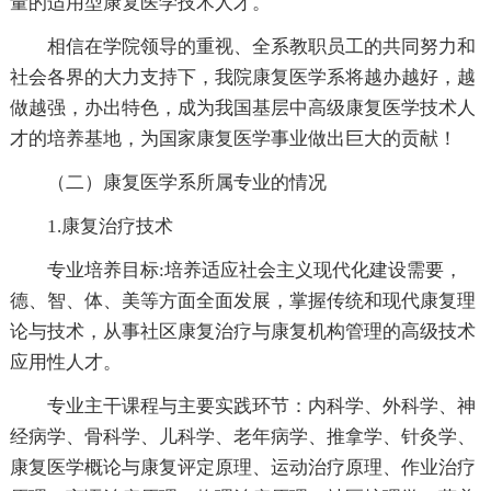
量的适用型康复医学技术人才。
相信在学院领导的重视、全系教职员工的共同努力和
社会各界的大力支持下，我院康复医学系将越办越好，越
做越强，办出特色，成为我国基层中高级康复医学技术人
才的培养基地，为国家康复医学事业做出巨大的贡献！
（二）康复医学系所属专业的情况
1.康复治疗技术
专业培养目标:培养适应社会主义现代化建设需要，
德、智、体、美等方面全面发展，掌握传统和现代康复理
论与技术，从事社区康复治疗与康复机构管理的高级技术
应用性人才。
专业主干课程与主要实践环节：内科学、外科学、神
经病学、骨科学、儿科学、老年病学、推拿学、针灸学、
康复医学概论与康复评定原理、运动治疗原理、作业治疗