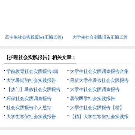
高中生社会实践报告(汇编15篇)
大学生社会实践报告汇编15篇
【护理社会实践报告】相关文章：
学前教育社会实践报告8篇
大学生社会实践调查报告合集
大学暑期的社会实践报告
15篇
最新大学生暑假社会实践报告
【热门】暑假社会实践报告
15篇
大学生社会实践调查报告
环保社会实践调查报告
【精】
暑假医学社会实践报告
社会实践报告个人总结
大学生社会实践报告【精】
大学生寒假社会实践报告
【精】大学生寒假社会实践报
【精】
告