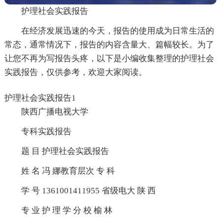
护理社会实践报告
在经济发展迅速的今天，报告的使用成为日常生活的
常态，通常情况下，报告的内容含量大、篇幅较长。为了
让您不再为写报告头疼，以下是小编收集整理的护理社会
实践报告，仅供参考，欢迎大家阅读。
护理社会实践报告1
陕西广播电视大学
专科实践报告
题 目 护理社会实践报告
姓 名 冯 娜教育层次 专 科
学 号 1361001411955 省级电大 陕 西
专 业 护 理 学 分 校 榆 林