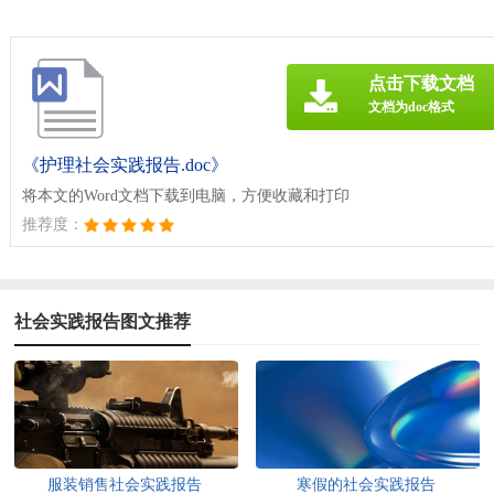
点击下载文档
文档为doc格式
《护理社会实践报告.doc》
将本文的Word文档下载到电脑，方便收藏和打印
推荐度：
社会实践报告图文推荐
服装销售社会实践报告
寒假的社会实践报告