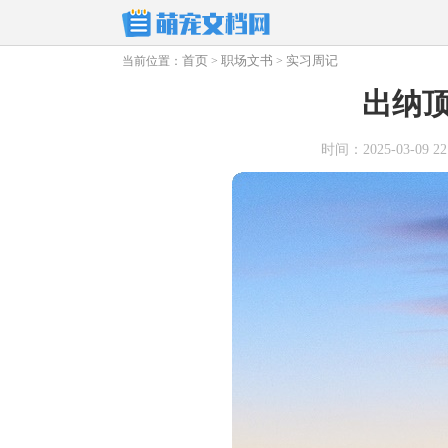
首页
职场文书
实习周记
当前位置：
>
>
出纳
时间：2025-03-09 22: