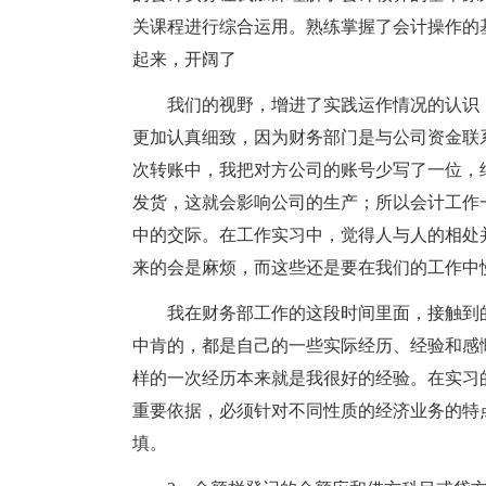
关课程进行综合运用。熟练掌握了会计操作的
起来，开阔了
我们的视野，增进了实践运作情况的认识
更加认真细致，因为财务部门是与公司资金联
次转账中，我把对方公司的账号少写了一位，
发货，这就会影响公司的生产；所以会计工作
中的交际。在工作实习中，觉得人与人的相处
来的会是麻烦，而这些还是要在我们的工作中
我在财务部工作的这段时间里面，接触到
中肯的，都是自己的一些实际经历、经验和感
样的一次经历本来就是我很好的经验。在实习
重要依据，必须针对不同性质的经济业务的特
填。