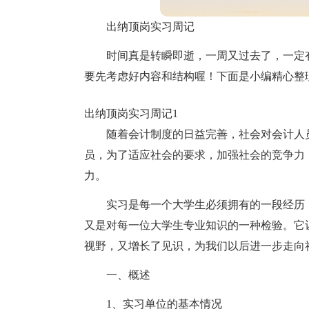
出纳顶岗实习周记
时间真是转瞬即逝，一周又过去了，一定
要先考虑好内容和结构喔！下面是小编精心整
出纳顶岗实习周记1
随着会计制度的日益完善，社会对会计人
员，为了适应社会的要求，加强社会的竞争力
力。
实习是每一个大学生必须拥有的一段经历
又是对每一位大学生专业知识的一种检验。它
视野，又增长了见识，为我们以后进一步走向
一、概述
1、实习单位的基本情况