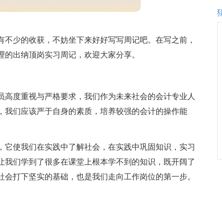
有不少的收获，不妨坐下来好好写写周记吧。在写之前，
理的出纳顶岗实习周记，欢迎大家分享。
员高度重视与严格要求，我们作为未来社会的会计专业人
，我们应该严于自身的素质，培养较强的会计的操作能
，它使我们在实践中了解社会，在实践中巩固知识，实习
让我们学到了很多在课堂上根本学不到的知识，既开阔了
社会打下坚实的基础，也是我们走向工作岗位的第一步。