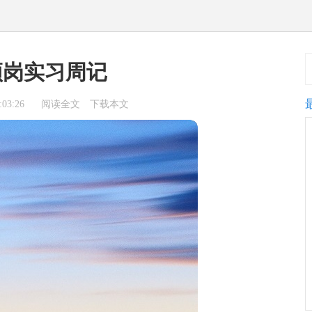
顶岗实习周记
03:26
阅读全文
下载本文