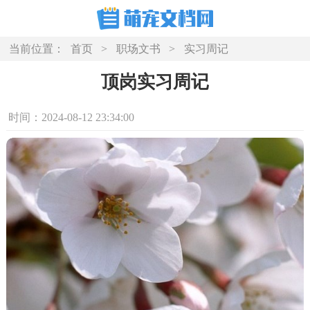
当前位置：
首页
>
职场文书
>
实习周记
顶岗实习周记
时间：2024-08-12 23:34:00