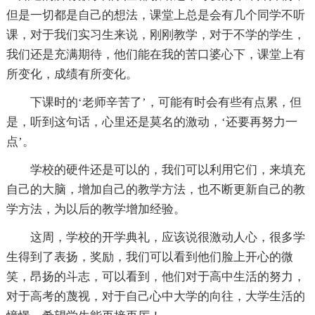
但是一切都是自己的想法，课堂上总是会有几个同学不听
课，对于我们实习生来说，刚刚教学，对于不学的学生，
我们还是充满期待，他们能在我的苦口婆心下，课堂上有
所变化，成绩有所变化。
下课时的‘老师辛苦了’，可能有时会有些有点累，但
是，听到这句话，心里还是莫名的激动，‘还要再努力一
点’。
学校的硬件还是可以的，我们可以利用它们，来填充
自己的大脑，增加自己的教学方法，也不断更新自己的教
学方法，为以后的教学增加经验。
这周，学校的开学典礼，应该说很激动人心，很多学
生得到了表扬，奖励，我们可以看到他们脸上开心的微
笑，昂扬的斗志，可以看到，他们对于高中生活的努力，
对于高考的蔑视，对于自己心中大学的向往，大学生活的