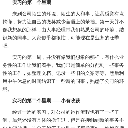
实习的第一个星期
来到公司陌生的环境、陌生的人和事，让我感觉有点
拘谨，努力让自己的微笑减少言语上的笨拙。第一天并不
像我想象的那样，由人事经理带我们熟悉公司的环境，结
识新的同事。大家似乎都很忙，可能现在是业务的旺季
吧。
实习的第一周，并没有像我们想象的那样，有什么业
务性的工作让我们着手。我们只是简单的分配到一些事务
性的工作，如整理文档、记录一些旧的文案等等。然后利
用中午休息的时间结识了一些新的同事，熟悉了公司的环
境。
实习的第二个星期——小有收获
经过一周的实习，对公司的运作流程也有了一些了
解，虽然还没有具体的操作过，但是在接触到新的事务不