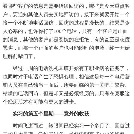
看哪些客户的信息是需要继续回访的，哪些是今天重点客
户，要通知其他人员去实地拜访的，接下来就要开始一个
接一个不断地电话回访，回访的过程是漫长的，结果是令
人心寒的，也许你打了100个电话，只有一个客户是正面
的消息，其他的客户都是委婉的在拒绝，有的甚至是态度
恶劣，而那一个正面的客户也可能随时的泡汤。终于开始
理解前辈们了。
经过一周的电话洗礼耳膜开始有了职业病的征兆了，
也同时对于电话产生了恐惧心理，相信这是每一个电话营
销人员在自己独当一面后，所要面临的第一关吧！繁杂、
枯燥的电话回访，但是却又是必须经历的。只有在克服这
个经历后才有可能有更大的进步。
实习的第五个星期——意外的收获
时间飞逝而过，转眼间已经实习一个多月了。回首过