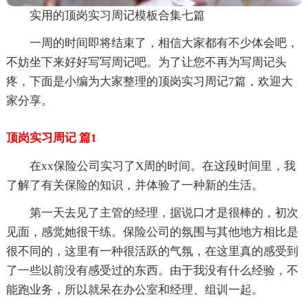
实用的顶岗实习周记模板合集七篇
一周的时间即将结束了，相信大家都有不少体会吧，
不妨坐下来好好写写周记吧。为了让您不再为写周记头
疼，下面是小编为大家整理的顶岗实习周记7篇，欢迎大
家分享。
顶岗实习周记 篇1
在xx保险公司实习了X周的时间。在这段时间里，我
了解了有关保险的知识，并体验了一种新的生活。
第一天去见了主管的经理，据说口才是很棒的，初次
见面，感觉她很干练。保险公司的氛围与其他地方相比是
很不同的，这里有一种很活跃的气氛，在这里真的感受到
了一些以前没有感受过的东西。由于我没有什么经验，不
能跑业务，所以就呆在办公室和经理、组训一起。