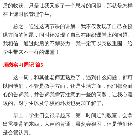
后的收获。只是让我又多了一个思考的问题，那就是怎样
在上课时候管理学生。
总之，通过这两节课的讲解，我不仅发现了自己在授
课方面的问题，同时还发现了自己在组织课堂上的问题。
我相信，通过此后的不懈努力，我一定可以突破重围，给
学生带来不一样的课堂！
顶岗实习周记 篇5
这一周，和其他老师更熟悉了，遇到什么问题，都可
以问他们，不管是教学方面，还是生活方面，他们都会耐
心的告诉我，并告诉我需要注意的一些的问题，让我心暖
暖的。对学生以及学校的环境也更加了解了。
早上，学生们会很早起床，第一时间赶到教室，会拿
出需要背的东西，大声的背诵，虽然会很困，但是他们还
是会很认真。