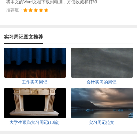
将本文的Word文档下载到电脑，方便收藏和打印
推荐度：
实习周记图文推荐
工作实习周记
会计实习的周记
大学生顶岗实习周记(10篇)
实习周记范文